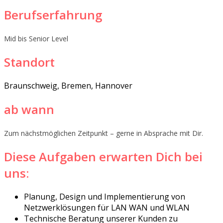
Berufserfahrung
Mid bis Senior Level
Standort
​Braunschweig, Bremen, Hannover
ab wann
Zum nächstmöglichen Zeitpunkt – gerne in Absprache mit Dir.
Diese Aufgaben erwarten Dich bei
uns:
Planung, Design und Implementierung von
Netzwerklösungen für LAN WAN und WLAN
Technische Beratung unserer Kunden zu