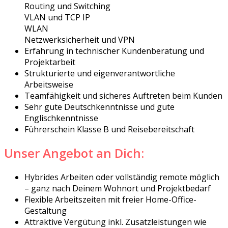
Routing und Switching
VLAN und TCP IP
WLAN
Netzwerksicherheit und VPN
Erfahrung in technischer Kundenberatung und
Projektarbeit
Strukturierte und eigenverantwortliche
Arbeitsweise
Teamfähigkeit und sicheres Auftreten beim Kunden
Sehr gute Deutschkenntnisse und gute
Englischkenntnisse
Führerschein Klasse B und Reisebereitschaft
Unser Angebot an Dich:
Hybrides Arbeiten oder vollständig remote möglich
– ganz nach Deinem Wohnort und Projektbedarf
Flexible Arbeitszeiten mit freier Home-Office-
Gestaltung
Attraktive Vergütung inkl. Zusatzleistungen wie