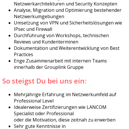
Netzwerkarchitekturen und Security Konzepten
Analyse, Migration und Optimierung bestehender
Netzwerkumgebungen
Umsetzung von VPN und Sicherheitslösungen wie
IPsec und Firewall
Durchführung von Workshops, technischen
Reviews und Kundenterminen
Dokumentation und Weiterentwicklung von Best
Practices
Enge Zusammenarbeit mit internen Teams
innerhalb der Grouplink Gruppe
So steigst Du bei uns ein:
Mehrjährige Erfahrung im Netzwerkumfeld auf
Professional Level
Idealerweise Zertifizierungen wie LANCOM
Specialist oder Professional
oder die Motivation, diese zeitnah zu erwerben
Sehr gute Kenntnisse in