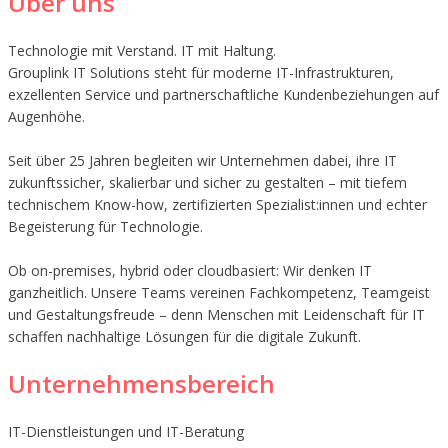
Über uns
Technologie mit Verstand. IT mit Haltung.
Grouplink IT Solutions steht für moderne IT-Infrastrukturen,
exzellenten Service und partnerschaftliche Kundenbeziehungen auf
Augenhöhe.
Seit über 25 Jahren begleiten wir Unternehmen dabei, ihre IT
zukunftssicher, skalierbar und sicher zu gestalten – mit tiefem
technischem Know-how, zertifizierten Spezialist:innen und echter
Begeisterung für Technologie.
Ob on-premises, hybrid oder cloudbasiert: Wir denken IT
ganzheitlich. Unsere Teams vereinen Fachkompetenz, Teamgeist
und Gestaltungsfreude – denn Menschen mit Leidenschaft für IT
schaffen nachhaltige Lösungen für die digitale Zukunft.
Unternehmensbereich
IT-Dienstleistungen und IT-Beratung