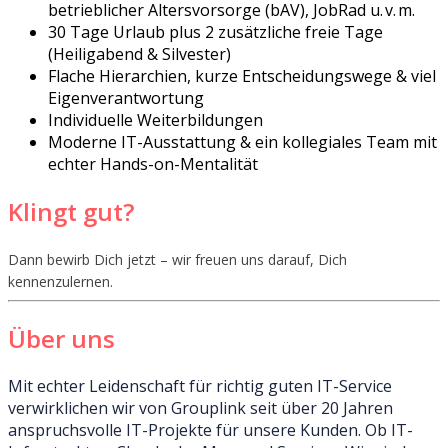
betrieblicher Altersvorsorge (bAV), JobRad u. v. m.
30 Tage Urlaub plus 2 zusätzliche freie Tage
(Heiligabend & Silvester)
Flache Hierarchien, kurze Entscheidungswege & viel
Eigenverantwortung
Individuelle Weiterbildungen
Moderne IT-Ausstattung & ein kollegiales Team mit
echter Hands-on-Mentalität
Klingt gut?
Dann bewirb Dich jetzt – wir freuen uns darauf, Dich
kennenzulernen.
Über uns
Mit echter Leidenschaft für richtig guten IT-Service
verwirklichen wir von Grouplink seit über 20 Jahren
anspruchsvolle IT-Projekte für unsere Kunden. Ob IT-