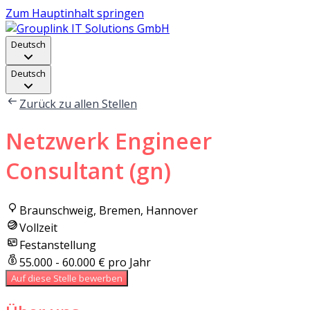
Zum Hauptinhalt springen
Deutsch
Deutsch
Zurück zu allen Stellen
Netzwerk Engineer
Consultant (gn)
Braunschweig, Bremen, Hannover
Vollzeit
Festanstellung
55.000 - 60.000 € pro Jahr
Auf diese Stelle bewerben